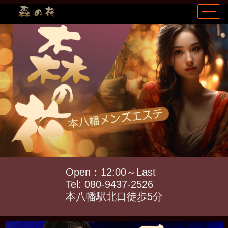
Open：12:00～Last
Tel: 080-9437-2526
本八幡駅北口徒歩5分