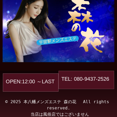
TEL: 080-9437-2526
OPEN:12:00 ～LAST
© 2025 本八幡メンズエステ 森の花　 All rights 
reserved.
 当店は風俗店ではございません